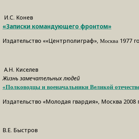
И.С. Конев
«Записки командующего фронтом»
Издательство ««Центрполиграф»,
1977 г
Москва
А.Н. Киселев
Жизнь замечательных людей
«Полководцы и военачальники Великой отечеств
Издательство «Молодая гвардия», Москва 2008
В.Е. Быстров