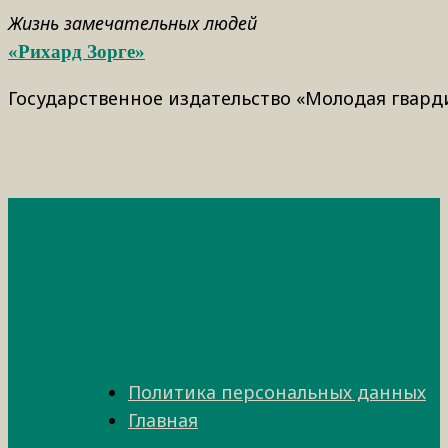
Жизнь замечательных людей
«Рихард Зорге»
Государственное издательство «Молодая гварди
Политика персональных данных
Главная