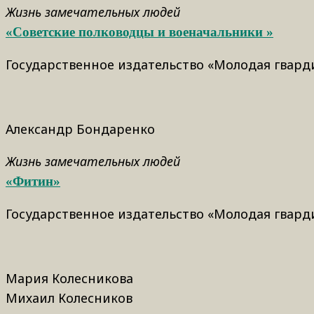
Жизнь замечательных людей
«Советские полководцы и военачальники »
Государственное издательство «Молодая гварди
Александр Бондаренко
Жизнь замечательных людей
«Фитин»
Государственное издательство «Молодая гварди
Мария Колесникова
Михаил Колесников