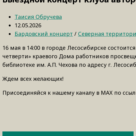
Таисия Обручева
12.05.2026
Бардовский концерт
/
Северная территор
16 мая в 14:00 в городе Лесосибирске состоит
четверти» краевого Дома работников просвещ
библиотеке им. А.П. Чехова по адресу г. Лесосиб
Ждем всех желающих!
Присоединяйся к нашему каналу в МАХ по ссыл