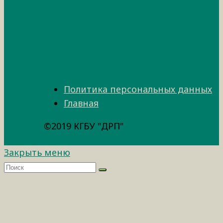
Политика персональных данных
Главная
©2019 КГБУ "ДРП"
Закрыть меню