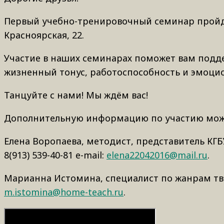
Первый учебно-тренировочный семинар пройдет 1
Красноярская, 22.
Участие в наших семинарах поможет вам подд
жизненный тонус, работоспособность и эмоцио
Танцуйте с нами! Мы ждём вас!
Дополнительную информацию по участию можн
Елена Воропаева, методист, представитель КГБ
8(913) 539-40-81 e-mail:
elena22042016@mail.ru
.
Марианна Истомина, специалист по жанрам творче
m.istomina@home-teach.ru
.