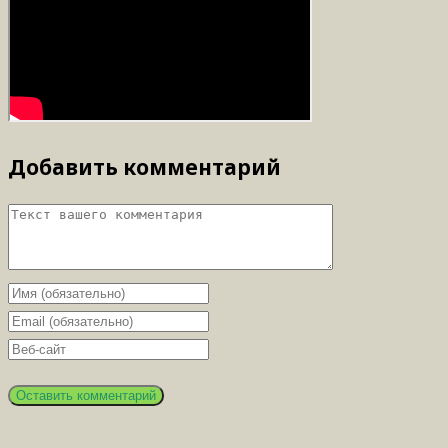
Добавить комментарий