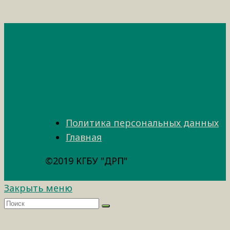
Политика персональных данных
Главная
©2019 КГБУ "ДРП"
Закрыть меню