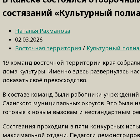
состязаний «Культурный поли
Наталья Рахманова
02.03.2026
Восточная территория
/
Культурный полиа
19 команд восточной территории края собралис
дома культуры. Именно здесь развернулась на
доказать своё превосходство.
В составе команд были работники учреждений 
Саянского муниципальных округов. Это были н
готовые к новым вызовам и нестандартным р
Состязания проходили в пяти конкурсных испы
максимальной отдачи. Педагоги демонстрирова