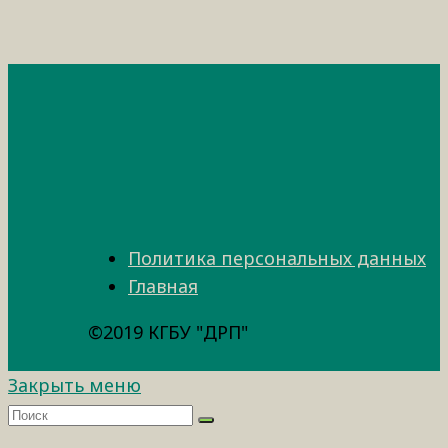
Политика персональных данных
Главная
©2019 КГБУ "ДРП"
Закрыть меню