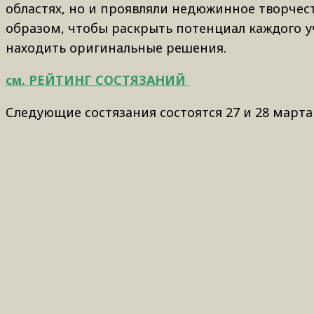
областях, но и проявляли недюжинное творчес
образом, чтобы раскрыть потенциал каждого у
находить оригинальные решения.
см. РЕЙТИНГ СОСТЯЗАНИЙ
Следующие состязания состоятся 27 и 28 марта 