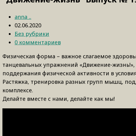
anna ..
02.06.2020
Без рубрики
0 комментариев
Физическая форма – важное слагаемое здоровь
танцевальных упражнений «Движение-жизнь!», 
поддержания физической активности в условия
Растяжка, тренировка разных групп мышц, под
комплексе.
Делайте вместе с нами, делайте как мы!