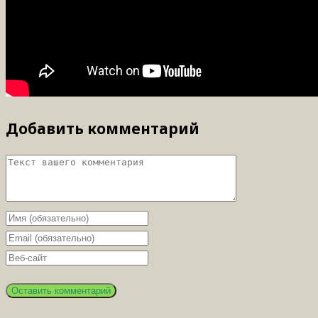
Добавить комментарий