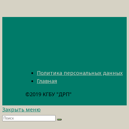
Политика персональных данных
Главная
©2019 КГБУ "ДРП"
Закрыть меню