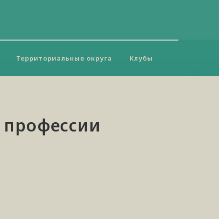
Территориальные округа
Клубы
в профессии