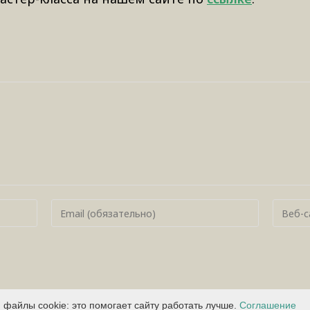
Политик
файлы cookie: это помогает сайту работать лучше.
Соглашение