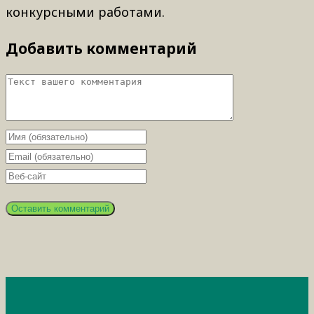
конкурсными работами.
Добавить комментарий