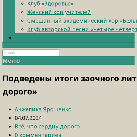
Клуб «Здоровье»
Женский хор учителей
Смешанный академический хор «Бель
Клуб авторской песни «Четыре четвер
Меню
Подведены итоги заочного лите
дорого»
Анжелика Ярошенко
04.07.2024
Всё, что сердцу дорого
0 комментариев