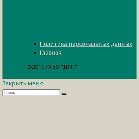
Политика персональных данных
Главная
©2019 КГБУ "ДРП"
Закрыть меню