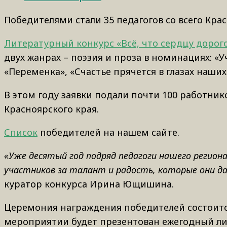
Победителями стали 35 педагогов со всего Крас
Литературный конкурс «Всё, что сердцу дорог
двух жанрах – поэзия и проза в номинациях: «
«Переменка», «Счастье прячется в глазах наших
В этом году заявки подали почти 100 работник
Красноярского края.
Список
победителей на нашем сайте.
«Уже десятый год подряд педагоги нашего регио
участников за талант и радость, которые они д
куратор конкурса Ирина Ющишина.
Церемония награждения победителей состоится 
мероприятии будет презентован ежегодный ли