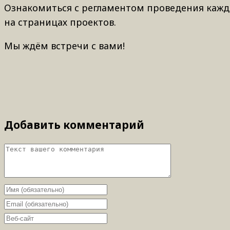
Ознакомиться с регламентом проведения каждо
на страницах проектов.
Мы ждём встречи с вами!
Добавить комментарий