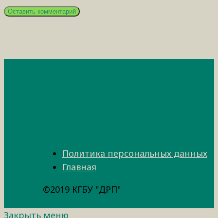
Политика персональных данных
Главная
©2019 КГБУ "ДРП"
Закрыть меню