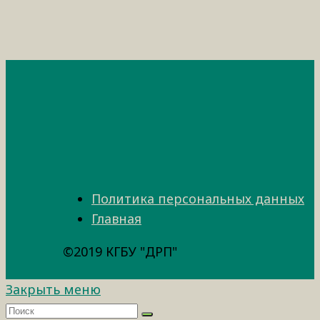
Политика персональных данных
Главная
©2019 КГБУ "ДРП"
Закрыть меню