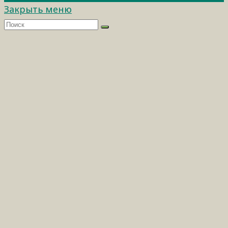
Закрыть меню