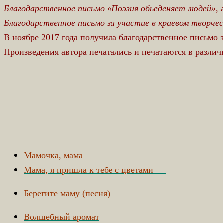
Благодарственное письмо «Поэзия обьеденяет людей», г
Благодарственное письмо за участие в краевом творчес
В ноябре 2017 года получила благодарственное письмо
Произведения автора печатались и печатаются в различ
Мамочка, мама
Мама, я пришла к тебе с цветами
Берегите маму (песня)
Волшебный аромат