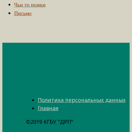
Чьи то ножки
Письмо
Политика персональных данных
Главная
©2019 КГБУ "ДРП"