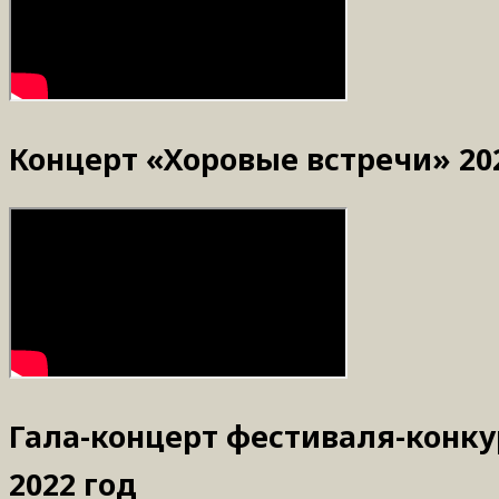
Концерт «Хоровые встречи» 20
Гала-концерт фестиваля-конкур
2022 год