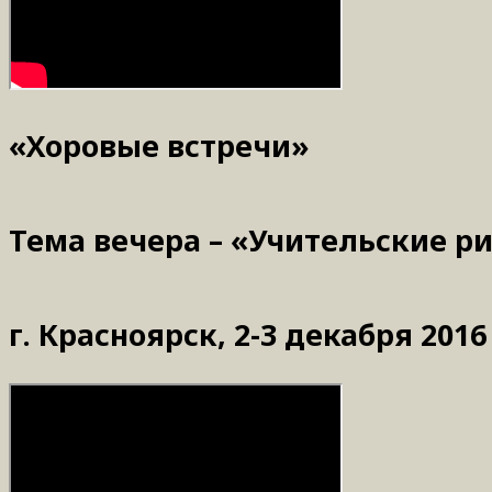
«Хоровые встречи»
Тема вечера – «Учительские ри
г. Красноярск, 2-3 декабря 20