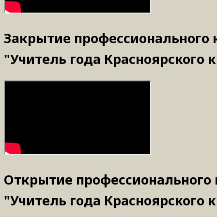
Закрытие профессионального 
"Учитель года Красноярского к
Открытие профессионального 
"Учитель года Красноярского к