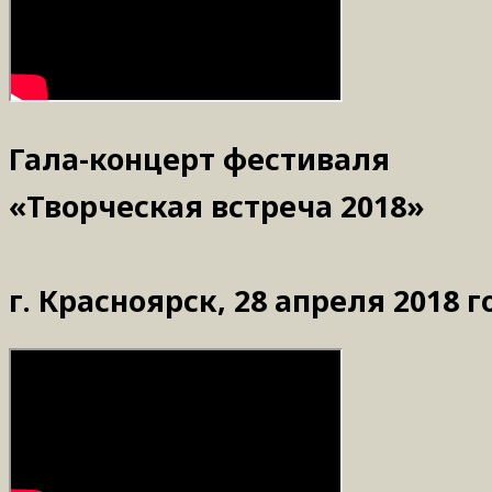
Гала-концерт фестиваля
«Творческая встреча 2018»
г. Красноярск, 28 апреля 2018 г