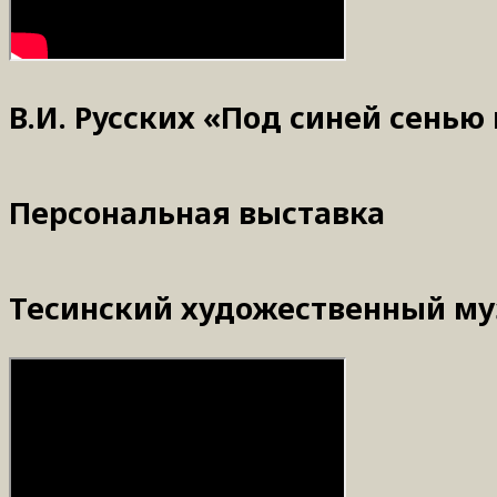
В.И. Русских «Под синей сенью
Персональная выставка
Тесинский художественный музе