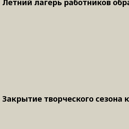
Летний лагерь работников обра
Закрытие творческого сезона к