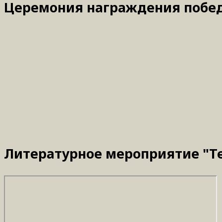
Церемония награждения победи
Литературное мероприятие "Те