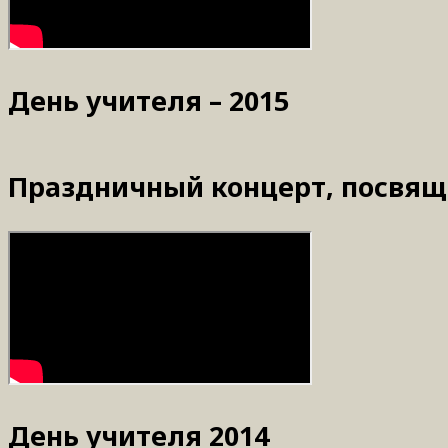
День учителя – 2015
Праздничный концерт, посвящ
День учителя 2014