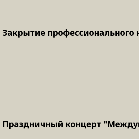
Закрытие профессионального к
Праздничный концерт "Междун