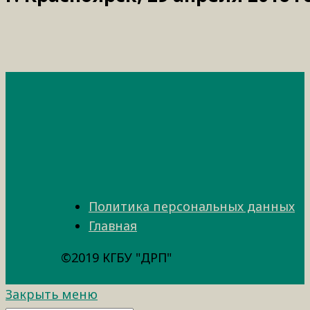
Политика персональных данных
Главная
©2019 КГБУ "ДРП"
Закрыть меню