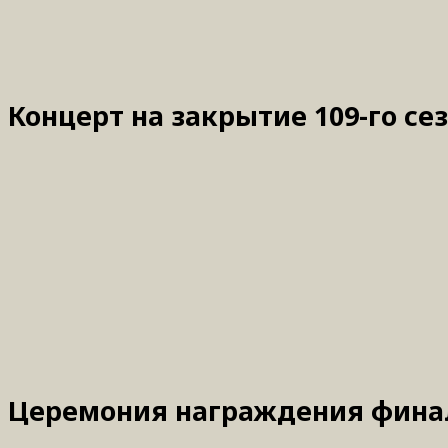
Концерт на закрытие 109-го сез
Церемония награждения финали