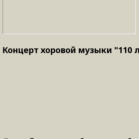
Концерт хоровой музыки "110 л