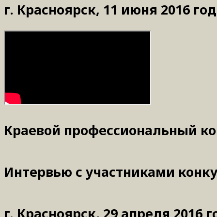
г. Красноярск, 11 июня 2016 го
Краевой профессиональный кон
Интервью с участниками конкур
г. Красноярск, 29 апреля 2016 г