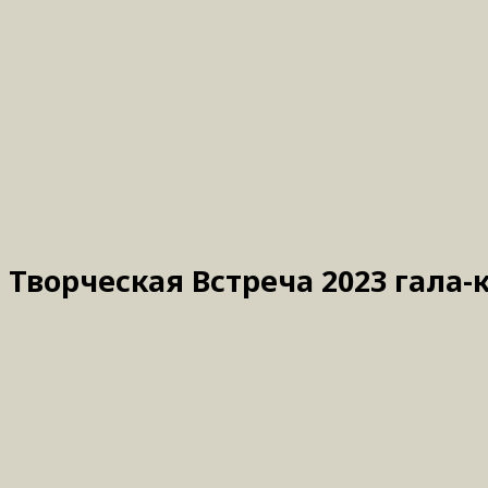
Творческая Встреча 2023 гала-