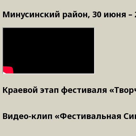
Минусинский район, 30 июня – 
Краевой этап фестиваля «Твор
Видео-клип «Фестивальная С