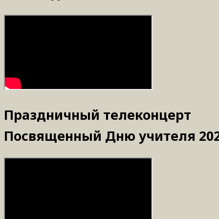
Праздничный телеконцерт
Посвященный Дню учителя 202