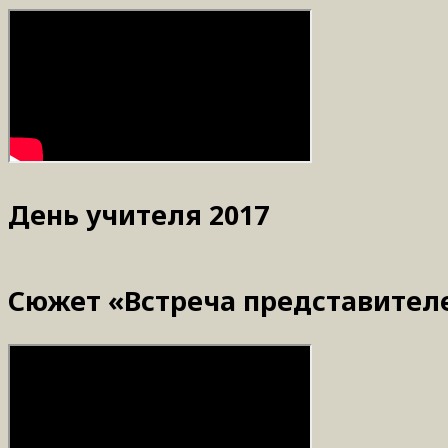
День учителя 2017
Сюжет «Встреча представител