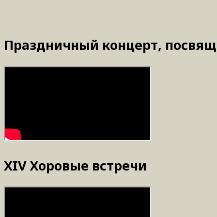
Праздничный концерт, посвящ
XIV Хоровые встречи