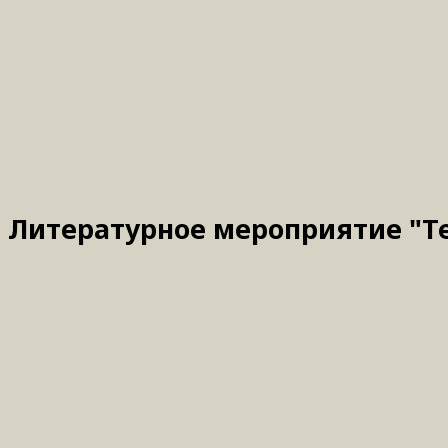
Литературное мероприятие "Теп