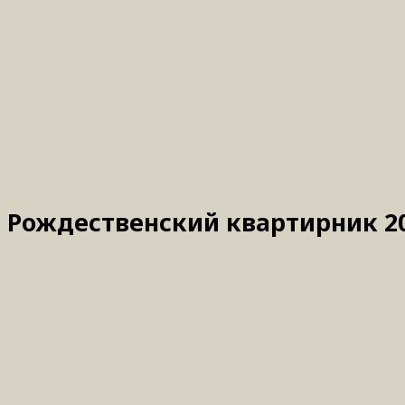
Рождественский квартирник 20