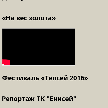
«На вес золота»
Фестиваль «Тепсей 2016»
Репортаж ТК "Енисей"