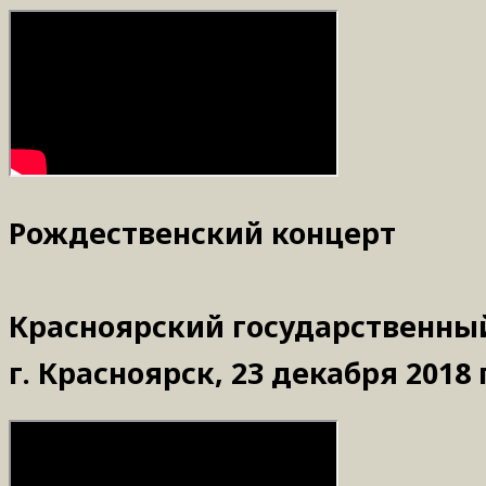
Рождественский концерт
Красноярский государственный
г. Красноярск, 23 декабря 2018