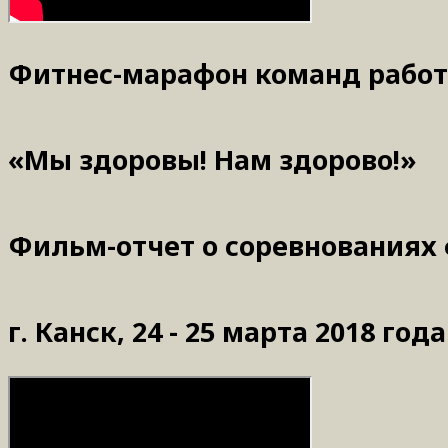
Фитнес-марафон команд работ
«Мы здоровы! Нам здорово!»
Фильм-отчет о соревнованиях 
г. Канск, 24 - 25 марта 2018 года