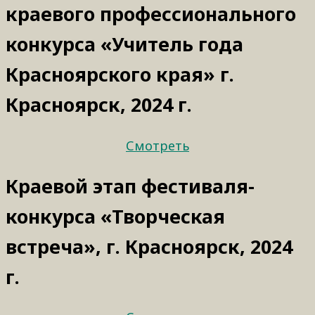
краевого профессионального
конкурса «Учитель года
Красноярского края» г.
Красноярск, 2024 г.
Смотреть
Краевой этап фестиваля-
конкурса «Творческая
встреча», г. Красноярск, 2024
г.