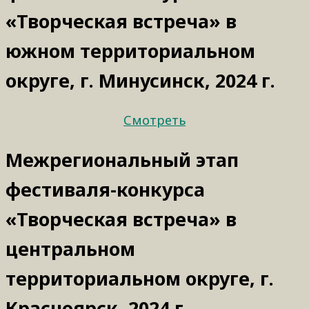
«Творческая встреча» в
южном территориальном
округе, г. Минусинск, 2024 г.
Смотреть
Межрегиональный этап
фестиваля-конкурса
«Творческая встреча» в
центральном
территориальном округе, г.
Красноярск, 2024 г.