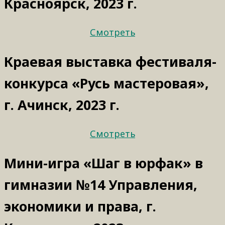
Красноярск, 2023 г.
Смотреть
Краевая выставка фестиваля-
конкурса «Русь мастеровая»,
г. Ачинск, 2023 г.
Смотреть
Мини-игра «Шаг в юрфак» в
гимназии №14 Управления,
экономики и права, г.