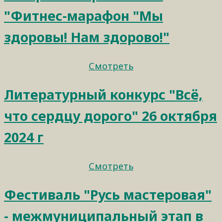
"Фитнес-марафон "Мы
здоровы! Нам здорово!"
Смотреть
Литературный конкурс "Всё,
что сердцу дорого" 26 октября
2024 г
Смотреть
Фестиваль "Русь мастеровая"
- межмуниципальный этап в