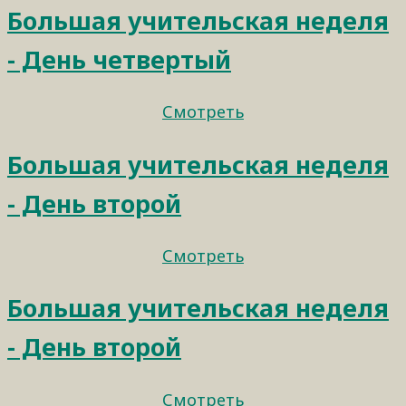
Большая учительская неделя
- День четвертый
Смотреть
Большая учительская неделя
- День второй
Смотреть
Большая учительская неделя
- День второй
Смотреть