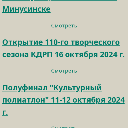
Минусинске
Смотреть
Открытие 110-го творческого
сезона КДРП 16 октября 2024 г.
Смотреть
Полуфинал "Культурный
полиатлон" 11-12 октября 2024
г.