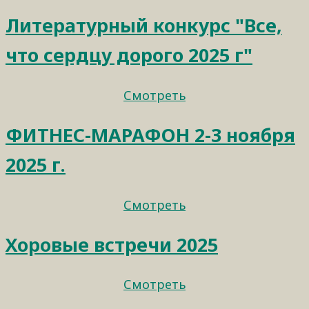
Литературный конкурс "Все,
что сердцу дорого 2025 г"
Смотреть
ФИТНЕС-МАРАФОН 2-3 ноября
2025 г.
Смотреть
Хоровые встречи 2025
Смотреть