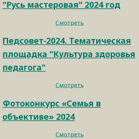
"Русь мастеровая" 2024 год
Смотреть
Педсовет-2024. Тематическая
площадка "Культура здоровья
педагога"
Смотреть
Фотоконкурс «Семья в
объективе» 2024
Смотреть