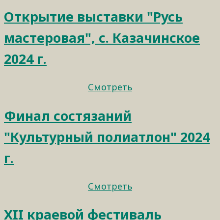
Открытие выставки "Русь
мастеровая", с. Казачинское
2024 г.
Смотреть
Финал состязаний
"Культурный полиатлон" 2024
г.
Смотреть
XII краевой фестиваль