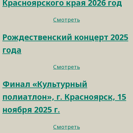
Красноярского края 2026 год
Смотреть
Рождественский концерт 2025
года
Смотреть
Финал «Культурный
полиатлон», г. Красноярск, 15
ноября 2025 г.
Смотреть