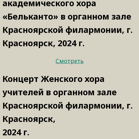
академического хора
«Бельканто» в органном зале
Красноярской филармонии, г.
Красноярск, 2024 г.
Смотреть
Концерт Женского хора
учителей в органном зале
Красноярской филармонии, г.
Красноярск,
2024 г.