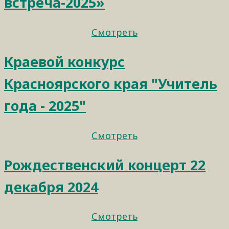
встреча-2025»
Смотреть
Краевой конкурс
Красноярского края "Учитель
года - 2025"
Смотреть
Рождественский концерт 22
декабря 2024
Смотреть