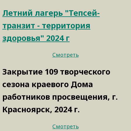
Летний лагерь "Тепсей-
транзит - территория
здоровья" 2024 г
Смотреть
Закрытие 109 творческого
сезона краевого Дома
работников просвещения, г.
Красноярск, 2024 г.
Смотреть