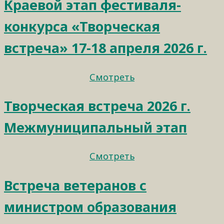
Краевой этап фестиваля-
конкурса «Творческая
встреча» 17-18 апреля 2026 г.
Смотреть
Творческая встреча 2026 г.
Межмуниципальный этап
Смотреть
Встреча ветеранов с
министром образования