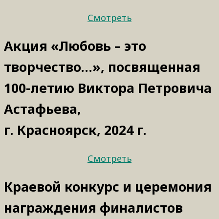
Смотреть
Акция «Любовь – это
творчество…», посвященная
100-летию Виктора Петровича
Астафьева,
г. Красноярск, 2024 г.
Смотреть
Краевой конкурс и церемония
награждения финалистов