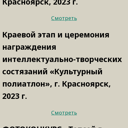
Красноярск, 2023 г.
Смотреть
Краевой этап и церемония
награждения
интеллектуально-творческих
состязаний «Культурный
полиатлон», г. Красноярск,
2023 г.
Смотреть