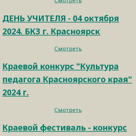
Смотреть
ДЕНЬ УЧИТЕЛЯ - 04 октября
2024. БКЗ г. Красноярск
Смотреть
Краевой конкурс "Культура
педагога Красноярского края"
2024 г.
Смотреть
Краевой фестиваль - конкурс