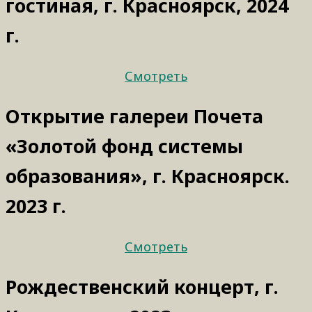
гостиная, г. Красноярск, 2024
г.
Смотреть
Открытие галереи Почета
«Золотой фонд системы
образования», г. Красноярск.
2023 г.
Смотреть
Рождественский концерт, г.