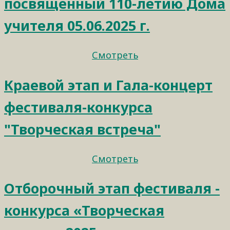
посвященный 110-летию Дома
учителя 05.06.2025 г.
Смотреть
Краевой этап и Гала-концерт
фестиваля-конкурса
"Творческая встреча"
Смотреть
Отборочный этап фестиваля -
конкурса «Творческая