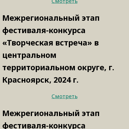
Смотреть
Межрегиональный этап
фестиваля-конкурса
«Творческая встреча» в
центральном
территориальном округе, г.
Красноярск, 2024 г.
Смотреть
Межрегиональный этап
фестиваля-конкурса