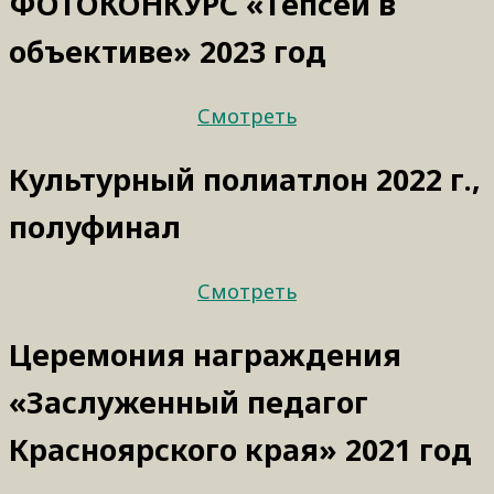
ФОТОКОНКУРС «Тепсей в
объективе» 2023 год
Смотреть
Культурный полиатлон 2022 г.,
полуфинал
Смотреть
Церемония награждения
«Заслуженный педагог
Красноярского края» 2021 год