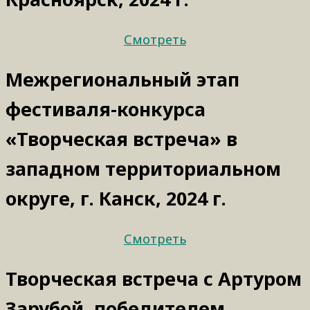
Смотреть
Межрегиональный этап
фестиваля-конкурса
«Творческая встреча» в
западном территориальном
округе, г. Канск, 2024 г.
Смотреть
Творческая встреча с Артуром
Зарубой, победителем