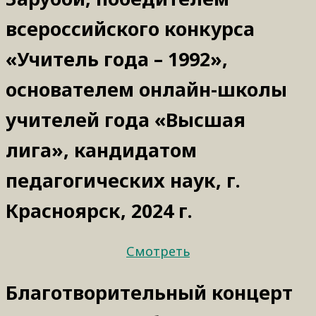
всероссийского конкурса
«Учитель года – 1992»,
основателем онлайн-школы
учителей года «Высшая
лига», кандидатом
педагогических наук, г.
Красноярск, 2024 г.
Смотреть
Благотворительный концерт