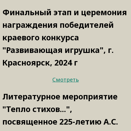
Финальный этап и церемония
награждения победителей
краевого конкурса
"Развивающая игрушка", г.
Красноярск, 2024 г
Смотреть
Литературное мероприятие
"Тепло стихов...",
посвященное 225-летию А.С.