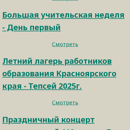
Большая учительская неделя
- День первый
Смотреть
Летний лагерь работников
образования Красноярского
края - Тепсей 2025г.
Смотреть
Праздничный концерт