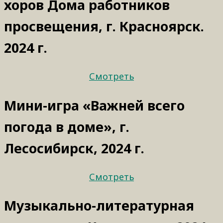
хоров Дома работников
просвещения, г. Красноярск.
2024 г.
Смотреть
Мини-игра «Важней всего
погода в доме», г.
Лесосибирск, 2024 г.
Смотреть
Музыкально-литературная