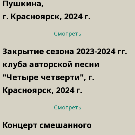
Пушкина,
г. Красноярск, 2024 г.
Смотреть
Закрытие сезона 2023-2024 гг.
клуба авторской песни
"Четыре четверти", г.
Красноярск, 2024 г.
Смотреть
Концерт смешанного