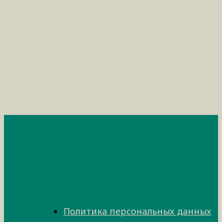
Политика персональных данных