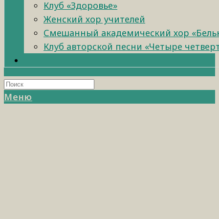
Клуб «Здоровье»
Женский хор учителей
Смешанный академический хор «Бель
Клуб авторской песни «Четыре четвер
Меню