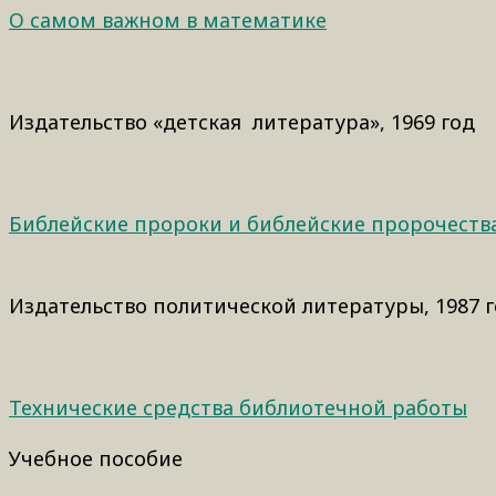
О самом важном в математике
Издательство «детская литература», 1969 год
Библейские пророки и библейские пророчеств
Издательство политической литературы, 1987 
Технические средства библиотечной работы
Учебное пособие