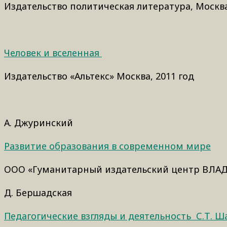
Издательство политическая литература, Москва
Человек и вселенная
Издательство «Альтекс» Москва, 2011 год
А. Джуринский
Развитие образования в современном мире
ООО «Гуманитарный издательский центр ВЛАДО
Д. Бершадская
Педагогические взгляды и деятельность С.Т. Ш