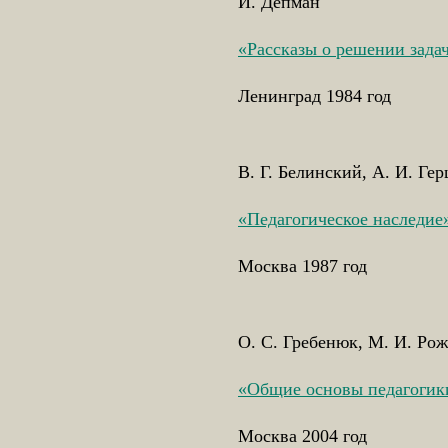
И. Депман
«Рассказы о решении зада
Ленинград 1984 год
В. Г. Белинский, А. И. Ге
«Педагогическое наследие
Москва 1987 год
О. С. Гребенюк, М. И. Ро
«Общие основы педагогик
Москва 2004 год