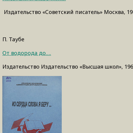
Издательство «Советский писатель» Москва, 19
П. Таубе
От водорода до….
Издательство Издательство «Высшая школ», 196