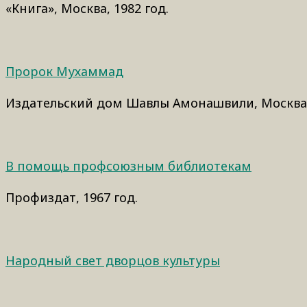
«Книга», Москва, 1982 год.
Пророк Мухаммад
Издательский дом Шавлы Амонашвили, Москва,
В помощь профсоюзным библиотекам
Профиздат, 1967 год.
Народный свет дворцов культуры