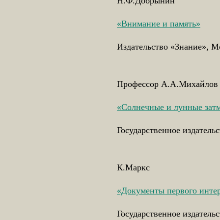
Н.Ф.Добрынин
«Внимание и память»
Издательство «Знание», Мо
Профессор А.А.Михайлов
«Солнечные и лунные зат
Государственное издательс
К.Маркс
«Документы первого инте
Государственное издательс