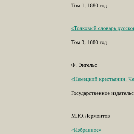
Том 1, 1880 год
«Толковый словарь русско
Том 3, 1880 год
Ф. Энгельс
«Немецкий крестьянин. Че
Государственное издательс
М.Ю.Лермонтов
«Избранное»