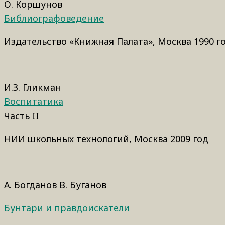
О. Коршунов
Библиографоведение
Издательство «Книжная Палата», Москва 1990 г
И.З. Гликман
Воспитатика
Часть II
НИИ школьных технологий, Москва 2009 год
А. Богданов В. Буганов
Бунтари и правдоискатели