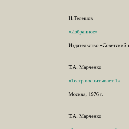
Н.Телешов
«Избранное»
Издательство «Советский 
Т.А. Марченко
«Театр воспитывает 1»
Москва, 1976 г.
Т.А. Марченко