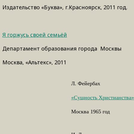
Издательство «Буква», г.Красноярск, 2011 год.
Я горжусь своей семьёй
Департамент образования города Москвы
Москва, «Альтекс», 2011
Л. Фейербах
«Сущность Христианства»
Москва 1965 год