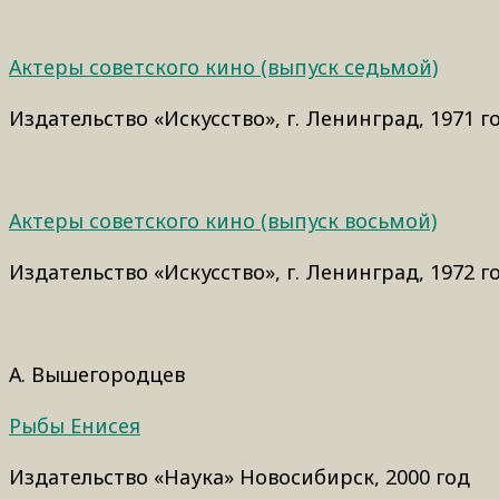
Актеры советского кино (выпуск седьмой)
Издательство «Искусство», г. Ленинград, 1971 г
Актеры советского кино (выпуск восьмой)
Издательство «Искусство», г. Ленинград, 1972 г
А. Вышегородцев
Рыбы Енисея
Издательство «Наука» Новосибирск, 2000 год