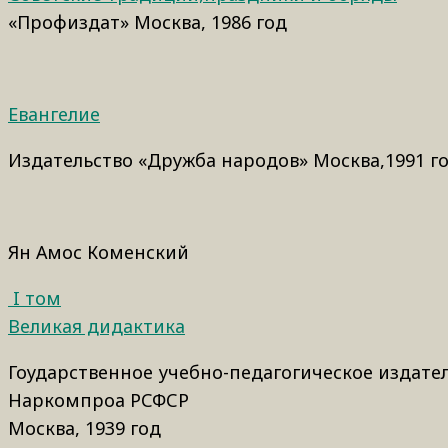
«Профиздат» Москва, 1986 год
Евангелие
Издательство «Дружба народов» Москва,1991 г
Ян Амос Коменский
I том
Великая дидактика
Гоударственное учебно-педагогическое издате
Наркомпроа РСФСР
Москва, 1939 год