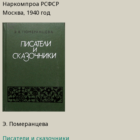
Наркомпроа РСФСР
Москва, 1940 год
Э. Померанцева
Писатели и сказочники