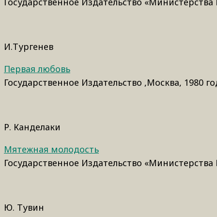
Государственное Издательство «Министерства 
И.Тургенев
Первая любовь
Государственное Издательство ,Москва, 1980 го
Р. Канделаки
Мятежная молодость
Государственное Издательство «Министерства 
Ю. Тувин