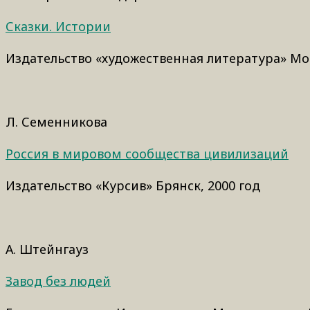
Сказки. Истории
Издательство «художественная литература» Мос
Л. Семенникова
Россия в мировом сообщества цивилизаций
Издательство «Курсив» Брянск, 2000 год
А. Штейнгауз
Завод без людей