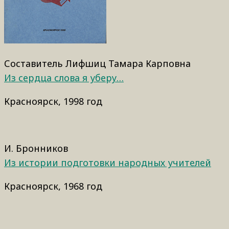
Составитель Лифшиц Тамара Карповна
Из сердца слова я уберу…
Красноярск, 1998 год
И. Бронников
Из истории подготовки народных учителей
Красноярск, 1968 год