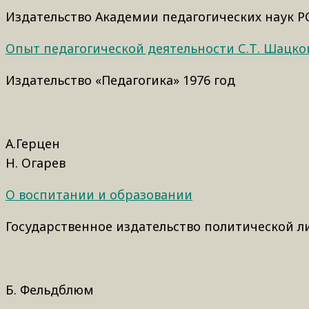
Издательство Академии педагогических наук РС
Опыт педагогической деятельности С.Т. Шацко
Издательство «Педагогика» 1976 год
А.Герцен
Н. Огарев
О воспитании и образовании
Государственное издательство политической ли
Б. Фельдблюм