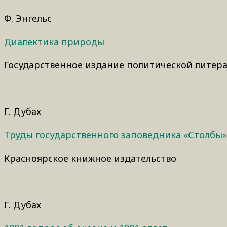
Ф. Энгельс
Диалектика природы
Государственное издание политической литера
Г. Дубах
Труды государственного заповедника «Столбы
Красноярское книжное издательство
Г. Дубах