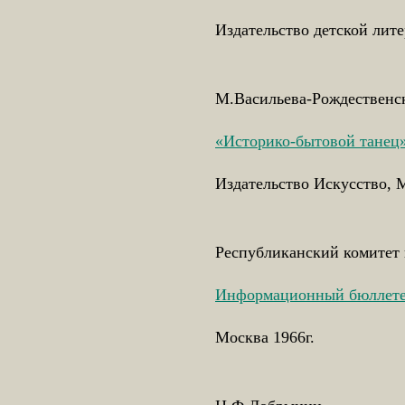
Издательство детской лит
М.Васильева-Рождественс
«Историко-бытовой танец
Издательство Искусство, М
Республиканский комитет
Информационный бюллет
Москва 1966г.