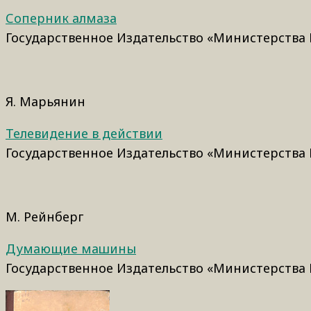
Соперник алмаза
Государственное Издательство «Министерства 
Я. Марьянин
Телевидение в действии
Государственное Издательство «Министерства 
М. Рейнберг
Думающие машины
Государственное Издательство «Министерства 