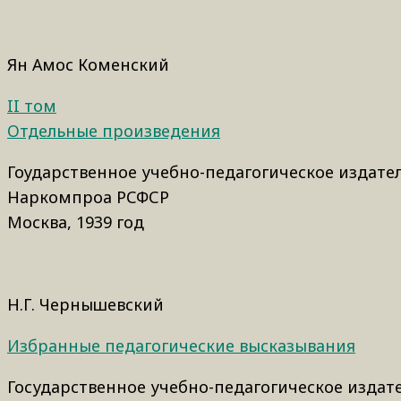
Ян Амос Коменский
II том
Отдельные произведения
Гоударственное учебно-педагогическое издате
Наркомпроа РСФСР
Москва, 1939 год
Н.Г. Чернышевский
Избранные педагогические высказывания
Государственное учебно-педагогическое издат