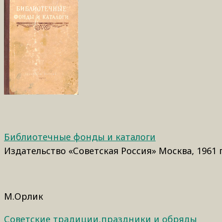
Библиотечные фонды и каталоги
Издательство «Советская Россия» Москва, 1961 
М.Орлик
Советские традиции,праздники и обряды