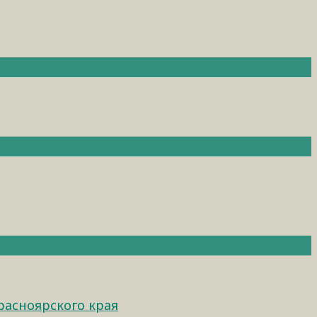
расноярского края