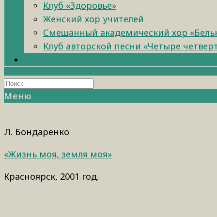
Клуб «Здоровье»
Женский хор учителей
Смешанный академический хор «Бель
Клуб авторской песни «Четыре четвер
Меню
Л. Бондаренко
«Жизнь моя, земля моя»
Красноярск, 2001 год.