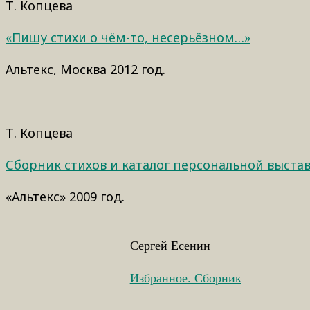
Т. Копцева
«Пишу стихи о чём-то, несерьёзном…»
Альтекс, Москва 2012 год.
Т. Копцева
Сборник стихов и каталог персональной выста
«Альтекс» 2009 год.
Сергей Есенин
Избранное. Сборник