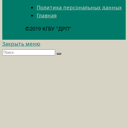
Политика персональных данных
Главная
©2019 КГБУ "ДРП"
Закрыть меню