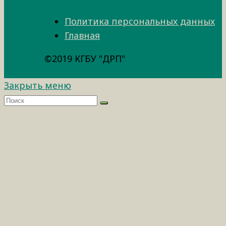
Политика персональных данных
Главная
©2019 КГБУ "ДРП"
Закрыть меню