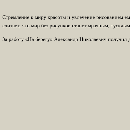
Стремление к миру красоты и увлечение рисованием ем
считает, что мир без рисунков станет мрачным, тусклы
За работу «На берегу» Александр Николаевич получил 