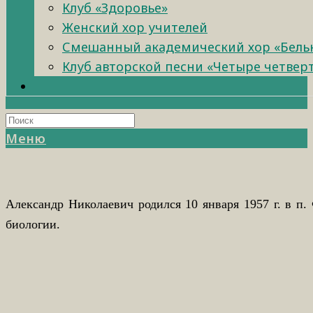
Клуб «Здоровье»
Женский хор учителей
Смешанный академический хор «Бель
Клуб авторской песни «Четыре четвер
Меню
Александр Николаевич родился 10 января 1957 г. в п
биологии.