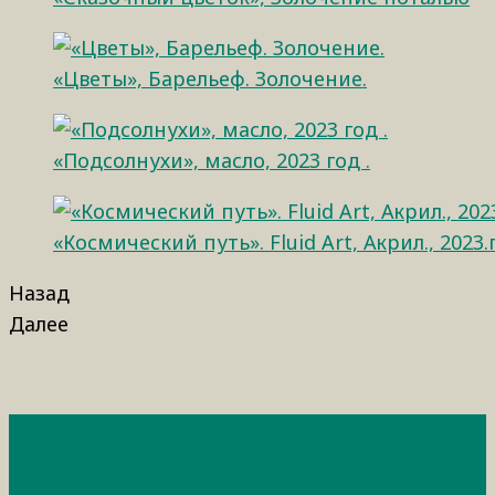
«Цветы», Барельеф. Золочение.
«Подсолнухи», масло, 2023 год .
«Космический путь». Fluid Art, Акрил., 2023.
Назад
Далее