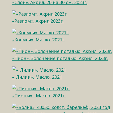
«Слон». Акрил. 20 на 30 см. 2023г.
«Разлом». Акрил.2023г.
«Космея». Масло. 2021г.
«Пион». Золочение поталью. Акрил. 2023г.
« Лилии». Масло. 2021
«Пионы» . Масло. 2021г.