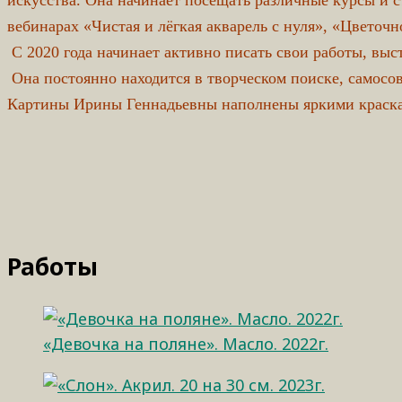
вебинарах «Чистая и лёгкая акварель с нуля», «Цветочн
С 2020 года начинает активно писать свои работы, выст
Она постоянно находится в творческом поиске, самосов
Картины Ирины Геннадьевны наполнены яркими красками
Работы
«Девочка на поляне». Масло. 2022г.