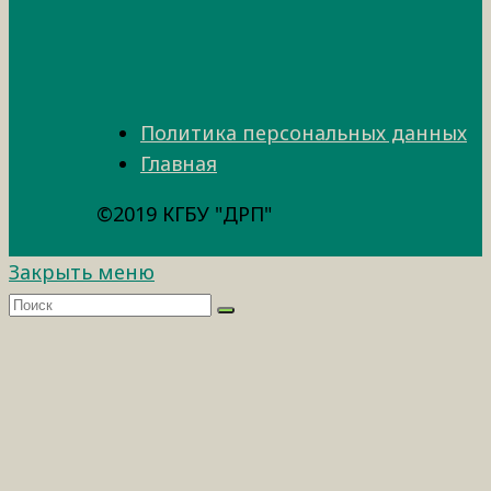
Политика персональных данных
Главная
©2019 КГБУ "ДРП"
Закрыть меню