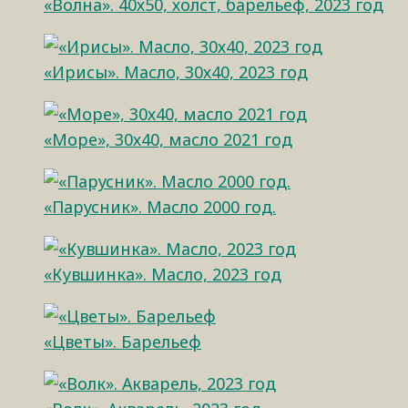
«Волна». 40х50, холст, барельеф, 2023 год
«Ирисы». Масло, 30х40, 2023 год
«Море», 30х40, масло 2021 год
«Парусник». Масло 2000 год.
«Кувшинка». Масло, 2023 год
«Цветы». Барельеф