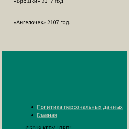
«Брошки» 2017 год.
«Ангелочек» 2107 год.
Политика персональных данных
Главная
©2019 КГБУ "ДРП"