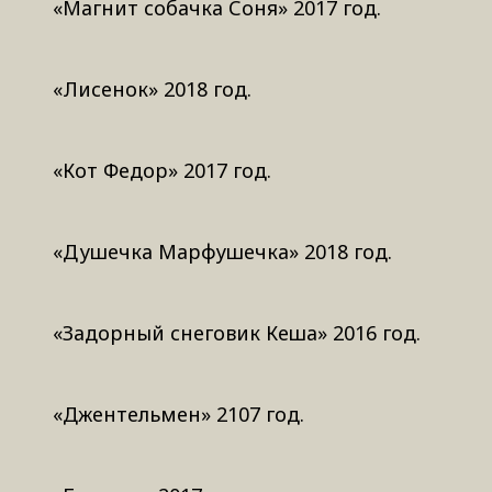
«Магнит собачка Соня» 2017 год.
«Лисенок» 2018 год.
«Кот Федор» 2017 год.
«Душечка Марфушечка» 2018 год.
«Задорный снеговик Кеша» 2016 год.
«Джентельмен» 2107 год.