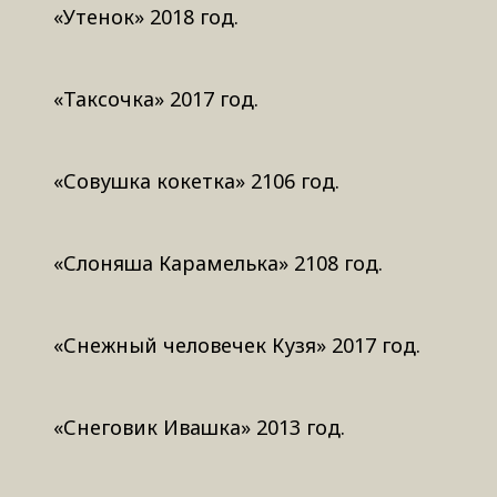
«Утенок» 2018 год.
«Таксочка» 2017 год.
«Совушка кокетка» 2106 год.
«Слоняша Карамелька» 2108 год.
«Снежный человечек Кузя» 2017 год.
«Снеговик Ивашка» 2013 год.