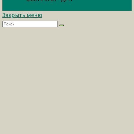
Закрыть меню