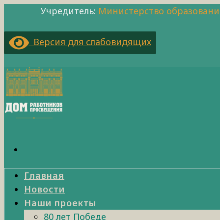
Учредитель:
Министерство образовани
Версия для слабовидящих
Главная
Новости
Наши проекты
80 лет Победе