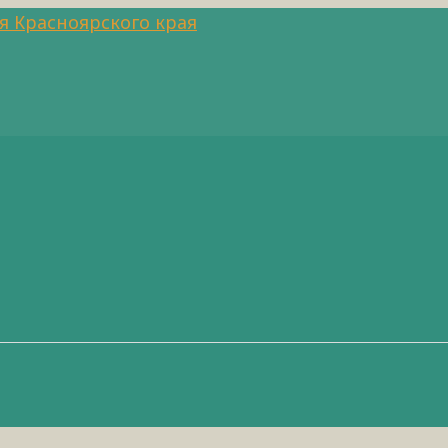
я Красноярского края