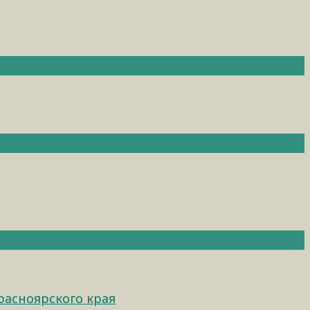
расноярского края