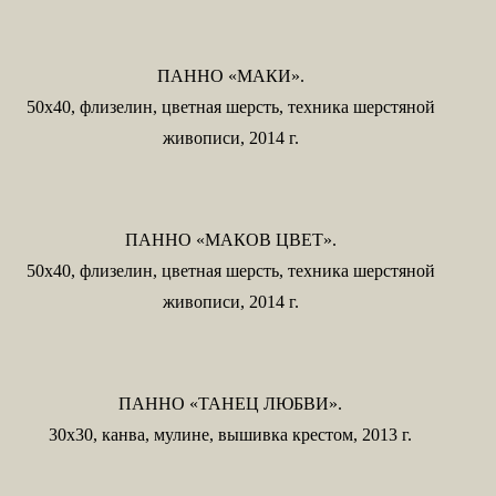
ПАННО «МАКИ».
50х40, флизелин, цветная шерсть, техника шерстяной
живописи, 2014 г.
ПАННО «МАКОВ ЦВЕТ».
50х40, флизелин, цветная шерсть, техника шерстяной
живописи, 2014 г.
ПАННО «ТАНЕЦ ЛЮБВИ».
30х30, канва, мулине, вышивка крестом, 2013 г.