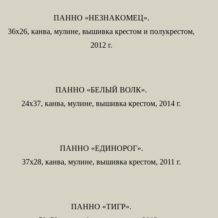
ПАННО «НЕЗНАКОМЕЦ».
36х26, канва, мулине, вышивка крестом и полукрестом,
2012 г.
ПАННО «БЕЛЫЙ ВОЛК».
24х37, канва, мулине, вышивка крестом, 2014 г.
ПАННО «ЕДИНОРОГ».
37х28, канва, мулине, вышивка крестом, 2011 г.
ПАННО «ТИГР».