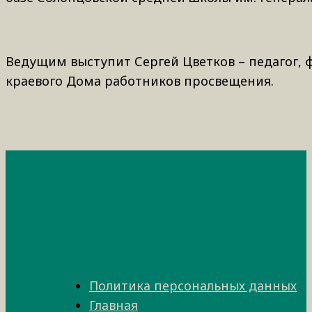
Ведущим выступит Сергей Цветков – педагог, 
краевого Дома работников просвещения.
Политика персональных данных
Главная