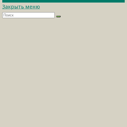
Закрыть меню