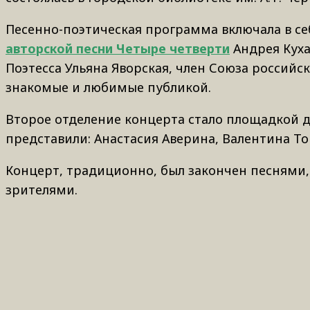
Песенно-поэтическая программа включала в с
авторской песни Четыре четверти
Андрея Куха
Поэтесса Ульяна Яворская, член Союза российск
знакомые и любимые публикой.
Второе отделение концерта стало площадкой 
представили: Анастасия Аверина, Валентина То
Концерт, традиционно, был закончен песнями
зрителями.