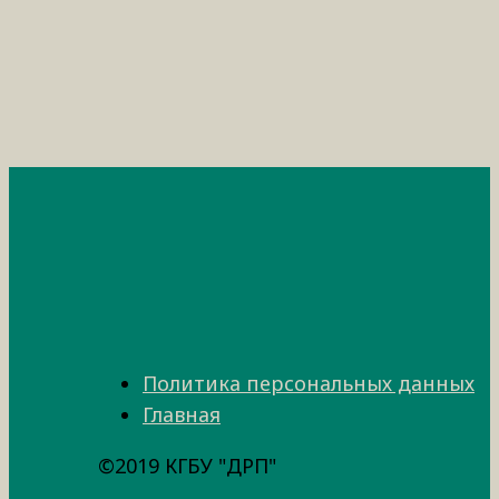
Политика персональных данных
Главная
©2019 КГБУ "ДРП"