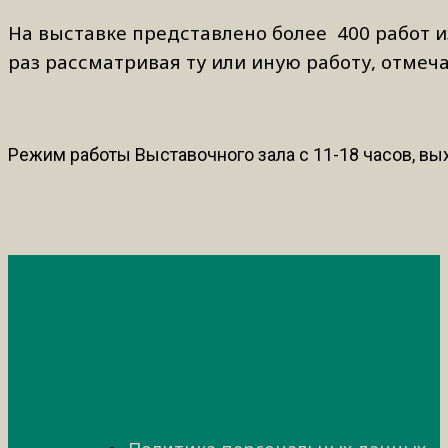
На выставке представлено более 400 работ из
раз рассматривая ту или иную работу, отмеча
Режим работы Выставочного зала с 11-18 часов, вых