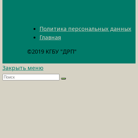
Политика персональных данных
Главная
©2019 КГБУ "ДРП"
Закрыть меню