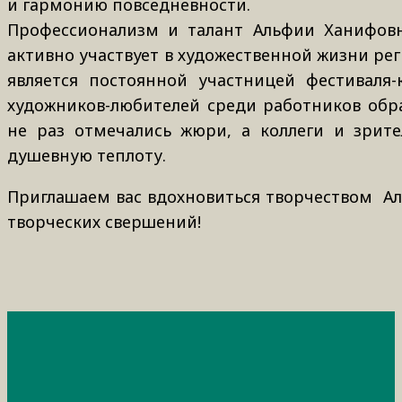
и гармонию повседневности.
Профессионализм и талант Альфии Ханифовн
активно участвует в художественной жизни рег
является постоянной участницей фестиваля-
художников-любителей среди работников обр
не раз отмечались жюри, а коллеги и зрите
душевную теплоту.
Приглашаем вас вдохновиться творчеством Ал
творческих свершений!