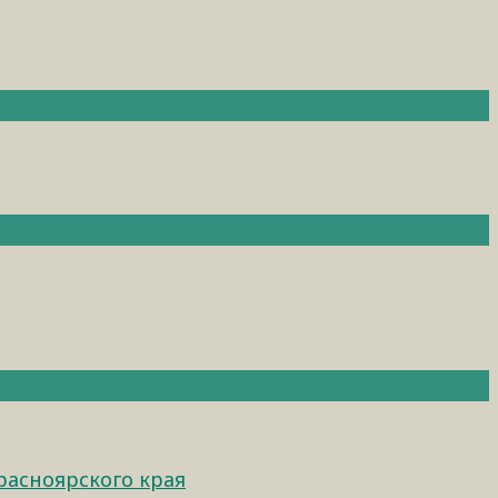
расноярского края