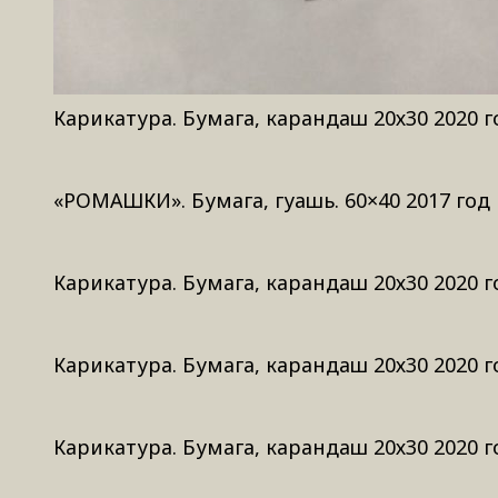
Карикатура. Бумага, карандаш 20х30 2020 г
«РОМАШКИ». Бумага, гуашь. 60×40 2017 год
Карикатура. Бумага, карандаш 20х30 2020 г
Карикатура. Бумага, карандаш 20х30 2020 г
Карикатура. Бумага, карандаш 20х30 2020 г