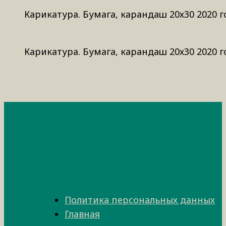
Карикатура. Бумага, карандаш 20х30 2020 г
Карикатура. Бумага, карандаш 20х30 2020 г
Политика персональных данных
Главная