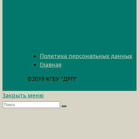
Политика персональных данных
Главная
©2019 КГБУ "ДРП"
Закрыть меню