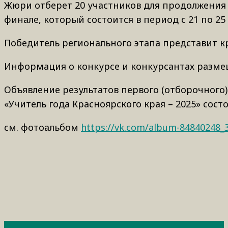
Жюри отберет 20 участников для продолжения б
финале, который состоится в период с 21 по 25 
Победитель регионального этапа представит кр
Информация о конкурсе и конкурсантах разм
Объявление результатов первого (отборочного)
«Учитель года Красноярского края – 2025» состо
см. фотоальбом
https://vk.com/album-84840248_