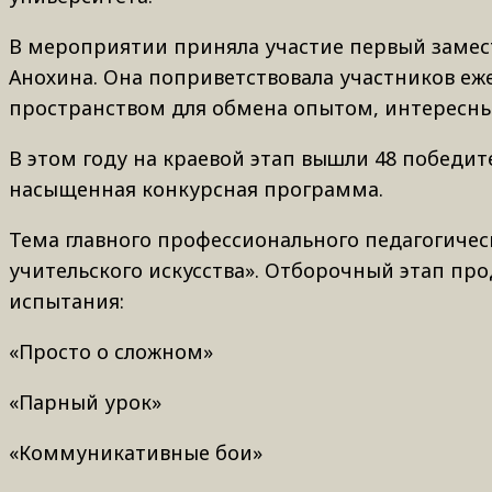
В мероприятии приняла участие первый замес
Анохина. Она поприветствовала участников еже
пространством для обмена опытом, интересн
В этом году на краевой этап вышли 48 победит
насыщенная конкурсная программа.
Тема главного профессионального педагогическо
учительского искусства». Отборочный этап про
испытания:
«Просто о сложном»
«Парный урок»
«Коммуникативные бои»