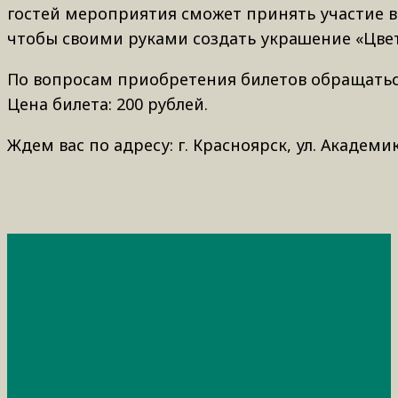
гостей мероприятия сможет принять участие в
чтобы своими руками создать украшение «Цве
По вопросам приобретения билетов обращаться п
Цена билета: 200 рублей.
Ждем вас по адресу: г. Красноярск, ул. Академи