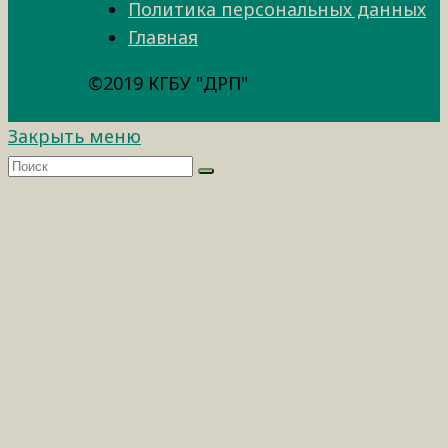
Политика персональных данных
Главная
©2019 КГБУ "ДРП"
Закрыть меню