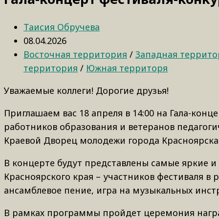
Таисия Обручева
08.04.2026
Восточная территория
/
Западная террито
территория
/
Южная территоря
Уважаемые коллеги! Дорогие друзья!
Приглашаем вас 18 апреля в 14:00 на Гала-конц
работников образования и ветеранов педагогич
Краевой Дворец молодежи города Красноярска
В концерте будут представлены самые яркие 
Красноярского края – участников фестиваля в 
ансамблевое пение, игра на музыкальных инстр
В рамках программы пройдет церемония награ