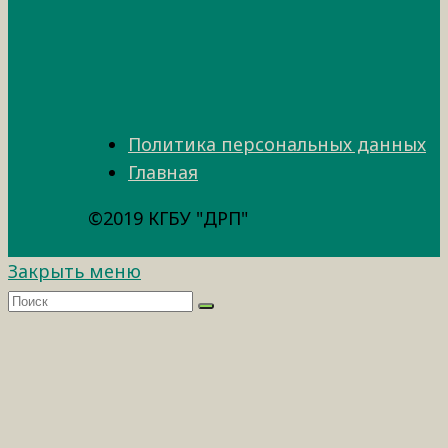
Политика персональных данных
Главная
©2019 КГБУ "ДРП"
Закрыть меню