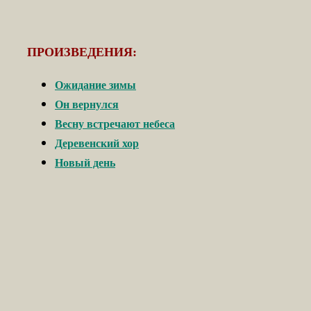
ПРОИЗВЕДЕНИЯ:
Ожидание зимы
Он вернулся
Весну встречают небеса
Деревенский хор
Новый день