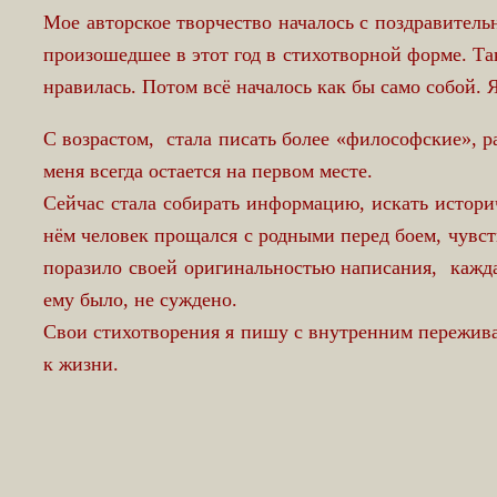
Мое авторское творчество началось с поздравитель
произошедшее в этот год в стихотворной форме. Так
нравилась. Потом всё началось как бы само собой. 
С возрастом, стала писать более «философские», ра
меня всегда остается на первом месте.
Сейчас стала собирать информацию, искать истор
нём человек прощался с родными перед боем, чувст
поразило своей оригинальностью написания, каждая
ему было, не суждено.
Свои стихотворения я пишу с внутренним пережива
к жизни.