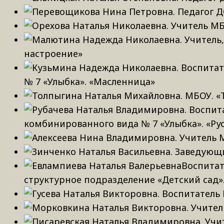
настроение»
№ 7 «Улыбка». «Масленница»
комбинированного вида № 7 «Улыбка». «Рус
структурное подразделение «Детский сад»