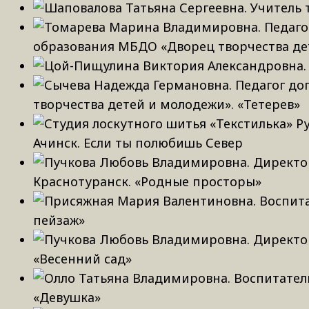
образования МБДО «Дворец творчества дет
творчества детей и молодежи». «Тетерев»
Ачинск. Если ты полюбишь Север
Краснотуранск. «Родные просторы»
пейзаж»
«Весенний сад»
«Девушка»