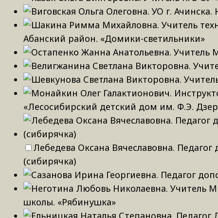
Абанский район. «Домики-светильники»
«Лесосибирский детский дом им. Ф.Э. Дзер
Лебедева Оксана Вячеславовна. Педагог 
(сибирячка)
школы. «Рябинушка»