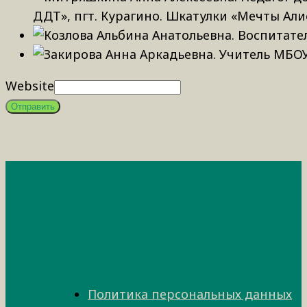
ДДТ», пгт. Курагино. Шкатулки «Мечты Али
Website
Отправить
Политика персональных данных