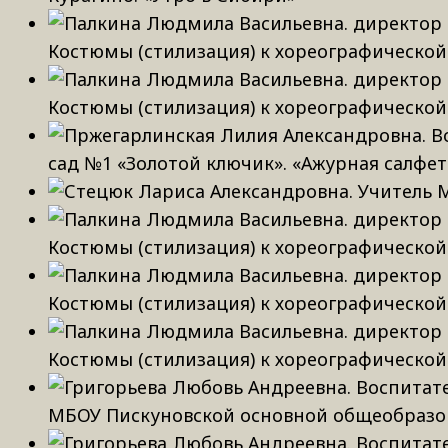
Костюмы (стилизация) к хореографической 
Костюмы (стилизация) к хореографической 
сад №1 «Золотой ключик». «Ажурная салфет
Костюмы (стилизация) к хореографической 
Костюмы (стилизация) к хореографической 
Костюмы (стилизация) к хореографической 
МБОУ Пискуновской основной общеобразов