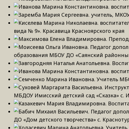
вида № 9». Красавица Красноярского края
образования МБОУ ДО «Саянский районный
МБДОУ Имисский детский сад «Сказка» с. И
ДО «Дом детского творчества» с. Красноту