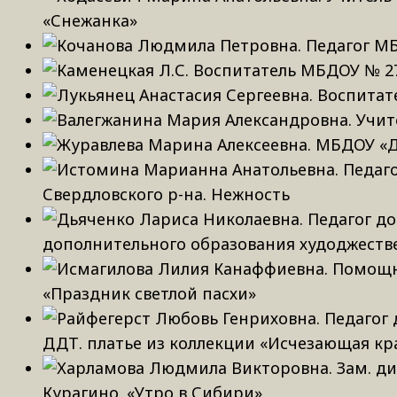
«Снежанка»
Свердловского р-на. Нежность
дополнительного образования худоджестве
«Праздник светлой пасхи»
ДДТ. платье из коллекции «Исчезающая кр
Курагино. «Утро в Сибири»