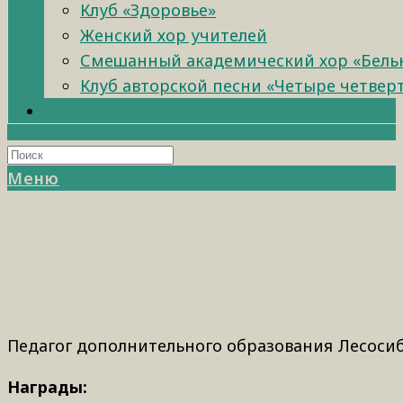
Клуб «Здоровье»
Женский хор учителей
Смешанный академический хор «Бель
Клуб авторской песни «Четыре четвер
Меню
Педагог дополнительного образования Лесосиби
Награды: