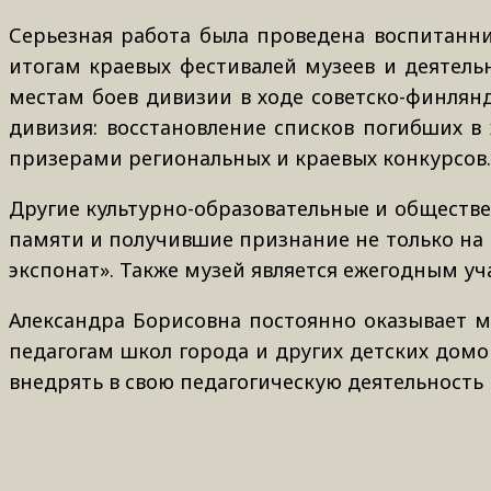
Серьезная работа была проведена воспитанни
итогам краевых фестивалей музеев и деятельн
местам боев дивизии в ходе советско-финляндс
дивизия: восстановление списков погибших в
призерами региональных и краевых конкурсов.
Другие культурно-образовательные и обществе
памяти и получившие признание не только на к
экспонат». Также музей является ежегодным уч
Александра Борисовна постоянно оказывает м
педагогам школ города и других детских домо
внедрять в свою педагогическую деятельность