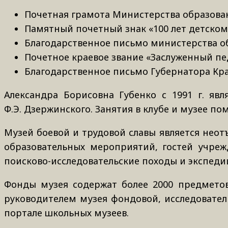
Почетная грамота Министерства образован
Памятный почетный знак «100 лет детскому 
Благодарственное письмо министерства обр
Почетное краевое звание «Заслуженный педа
Благодарственное письмо Губернатора Крас
Александра Борисовна Губенко с 1991 г. яв
Ф.Э. Дзержинского. Занятия в клубе и музее 
Музей боевой и трудовой славы является неот
образовательных мероприятий, гостей учреж
поисково-исследовательские походы и экспедиц
Фонды музея содержат более 2000 предметов
руководителем музея фондовой, исследовател
портале школьных музеев.