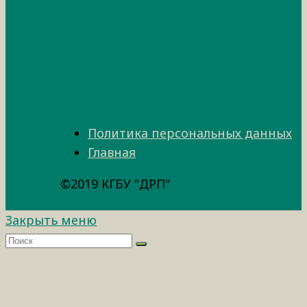
Политика персональных данных
Главная
©2019 КГБУ "ДРП"
Закрыть меню