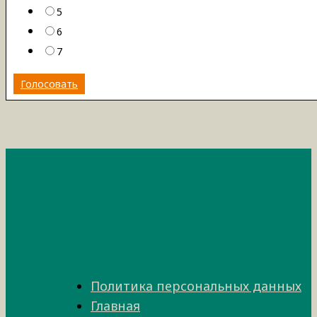
5
6
7
Голосовать
Политика персональных данных
Главная