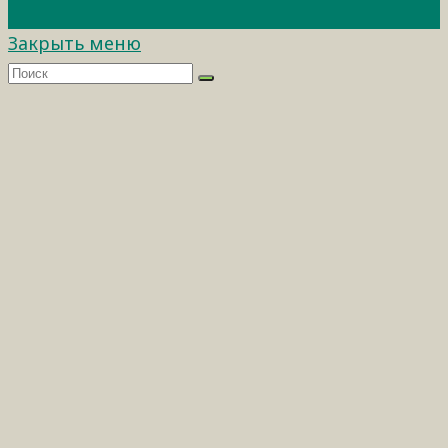
Закрыть меню