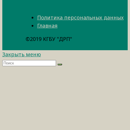
Политика персональных данных
Главная
©2019 КГБУ "ДРП"
Закрыть меню