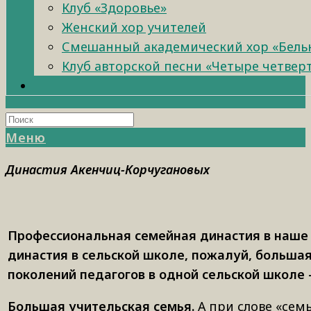
Клуб «Здоровье»
Женский хор учителей
Смешанный академический хор «Бель
Клуб авторской песни «Четыре четвер
Меню
Династия Акенчиц-Корчугановых
Профессиональная семейная династия в наше 
династия в сельской школе, пожалуй, большая
поколений педагогов в одной сельской школе 
Большая учительская семья.
А при слове «сем