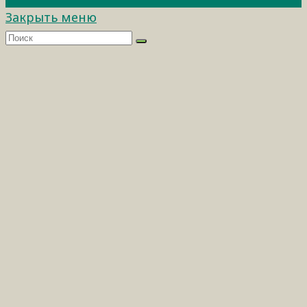
Закрыть меню