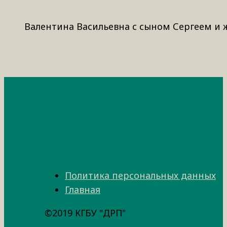
Валентина Васильевна с сыном Сергеем и 
Политика персональных данных
Главная
©2019 КГБУ "ДРП"