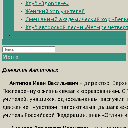
Клуб «Здоровье»
Женский хор учителей
Смешанный академический хор «Бель
Клуб авторской песни «Четыре четвер
Меню
Династия Антиповых
Антипов Иван Васильевич
– директор Верхн
Послевоенную жизнь связал с образованием. С
учителей, учащихся, односельчанам заслужил 
движение, чувством патриотизма дышала ежег
учитель Российской Федерации, знак «Отлични