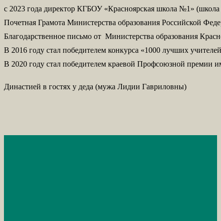
с 2023 года директор КГБОУ «Красноярская школа №1» (школа 
Почетная Грамота Министерства образования Российской Федер
Благодарственное письмо от Министерства образования Красноя
В 2016 году стал победителем конкурса «1000 лучших учителей
В 2020 году стал победителем краевой Профсоюзной премии им
Династией в гостях у деда (мужа Лидии Гавриловны)