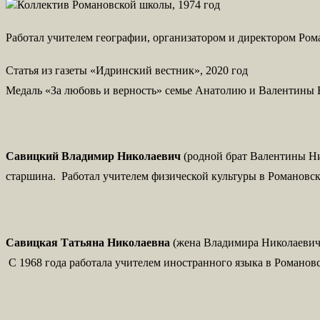
Коллектив Романовской школы, 1974 год
Работал учителем географии, организатором и директором Ром
Статья из газеты «Идринский вестник», 2020 год
Медаль «За любовь и верность»
семье Анатолию и Валентины 
Савицкий Владимир Николаевич
(родной брат Валентины Ни
старшина. Работал учителем физической культуры в Романовск
Савицкая Татьяна Николаевна
(жена Владимира Николаевича
С 1968 года работала учителем иностранного языка в Романов