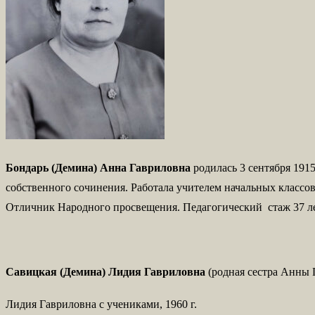
Бондарь (Демина) Анна Гавриловна
родилась 3 сентября 191
собственного сочинения. Работала учителем начальных классо
Отличник Народного просвещения. Педагогический стаж 37 ле
Савицкая (Демина) Лидия Гавриловна
(родная сестра Анны 
Лидия Гавриловна с учениками, 1960 г.