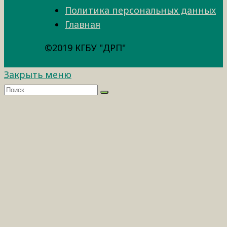
Политика персональных данных
Главная
©2019 КГБУ "ДРП"
Закрыть меню