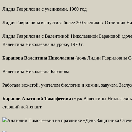
Лидия Гавриловна с учениками, 1960 год
Лидия Гавриловна выпустила более 200 учеников. Отличник На
Лидия Гавриловна с Валентиной Николаевной Барановой (доч
Валентина Николаевна на уроке, 1970 г.
Баранова Валентина Николаевна
(дочь Лидии Гавриловны Са
Валентина Николаевна Баранова
Работала вожатой, учителем биологии и химии, завучем. Заслу
Баранов Анатолий Тимофеевич
(муж Валентины Николаевны)
старший лейтенант.
Анатолий Тимофеевич на празднике «День Защитника Отечес