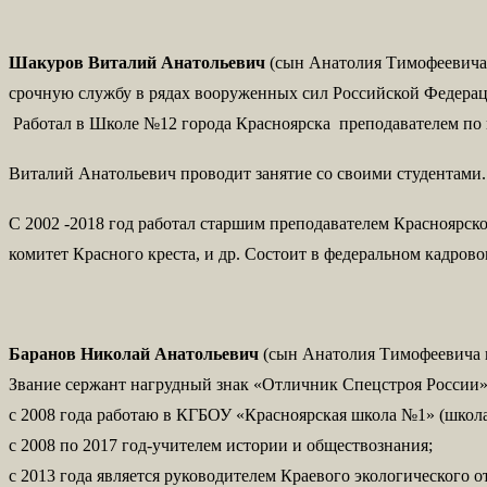
Шакуров Виталий Анатольевич
(сын Анатолия Тимофеевича 
срочную службу в рядах вооруженных сил Российской Федераци
Работал в Школе №12 города Красноярска преподавателем по 
Виталий Анатольевич проводит занятие со своими студентами.
С 2002 -2018 год работал старшим преподавателем Красноярс
комитет Красного креста, и др. Состоит в федеральном кадрово
Баранов Николай Анатольевич
(сын Анатолия Тимофеевича
Звание сержант нагрудный знак «Отличник Спецстроя России»
с 2008 года работаю в КГБОУ «Красноярская школа №1» (школа
с 2008 по 2017 год-учителем истории и обществознания;
с 2013 года является руководителем Краевого экологического о