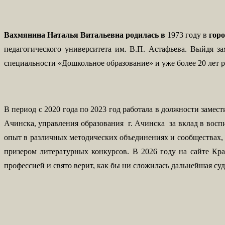
Вахмянина Наталья Витальевна родилась в
1973 году в
горо
педагогического университета им. В.П. Астафьева. Выйдя за
специальности «Дошкольное образование» и уже более 20 лет ра
В период с 2020 года по 2023 год работала в должности зам
Ачинска, управления образования г. Ачинска за вклад в воспи
опыт в различных методических объединениях и сообществах, 
призером литературных конкурсов. В 2026 году на сайте Кра
профессией и свято верит, как бы ни сложилась дальнейшая су