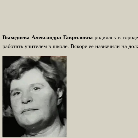
Выходцева Александра
Гавриловна
родилась в город
работать учителем в школе. Вскоре ее назначили на до