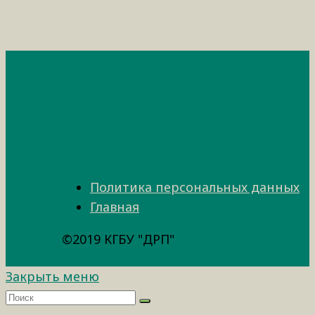
Политика персональных данных
Главная
©2019 КГБУ "ДРП"
Закрыть меню