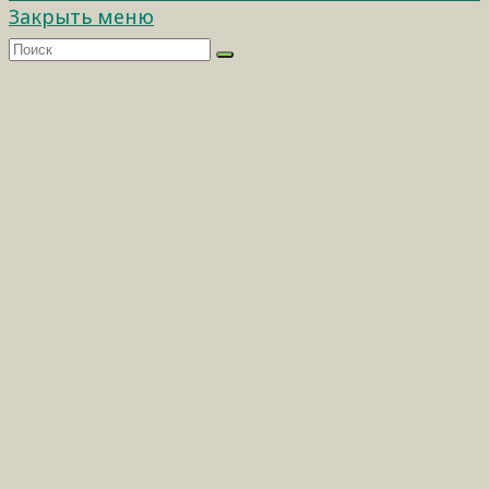
Закрыть меню