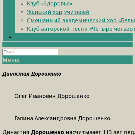
Клуб «Здоровье»
Женский хор учителей
Смешанный академический хор «Бель
Клуб авторской песни «Четыре четвер
Меню
Династия Дорошенко
Олег Иванович Дорошенко
Галина Александровна Дорошенко
Династия
Дорошенко
насчитывает 113 лет пед