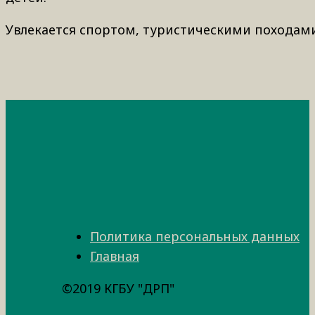
Увлекается спортом, туристическими походами
Политика персональных данных
Главная
©2019 КГБУ "ДРП"