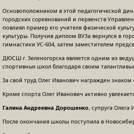
Основоположником в этой педагогической дин
городских соревнований и первенств Управле
повлиял пример его учителя физической культу
культуры.
Получив диплом ВУЗа вернулся в горо
гимнастики УС-604, затем
заместителем предсе
ДЮСШ г. Зеленогорска является одним из веду
спортивных школ благодаря своим талантливы
За свой труд Олег Иванович награжден знаком 
Кроме спорта Олег Иванович активно увлекает
Галина Андреевна Дорошенко
, супруга Олега 
После окончания школы поступила в Новосиби