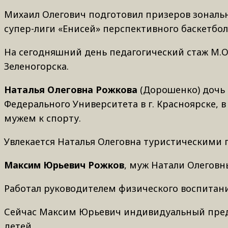
Михаил Олегович подготовил призеров зональн
супер-лиги «Енисей» перспективного баскетбол
На сегодняшний день педагогический стаж М.О
Зеленогорска.
Наталья Олеговна Рожкова
(Дорошенко) дочь 
Федерального Университета в г. Красноярске, 
мужем к спорту.
Увлекается Наталья Олеговна туристическими 
Максим Юрьевич Рожков
, муж Натали Олеговн
Работал руководителем физического воспитан
Сейчас Максим Юрьевич индивидуальный предп
детей.