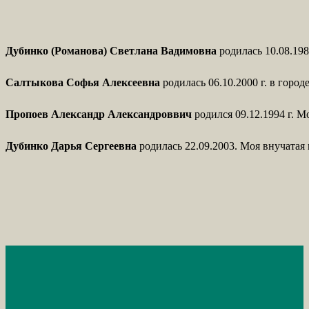
Дубинко (Романова) Светлана Вадимовна
родилась 10.08.198
Салтыкова Софья Алексеевна
родилась 06.10.2000 г. в горо
Пропоев Александр Александроввич
родился 09.12.1994 г. 
Дубинко Дарья Сергеевна
родилась 22.09.2003. Моя внучата