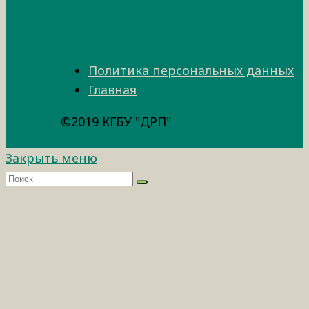
Политика персональных данных
Главная
©2019 КГБУ "ДРП"
Закрыть меню