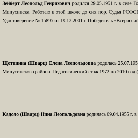
Зейберт Леопольд Генрихович
родился 29.05.1951 г. в селе
Минусинска. Работаю в этой школе до сих пор. Судья РСФСР
Удостоверение № 15895 от 19.12.2001 г. Победитель «Всероссий
Щетинина (Шварц) Елена Леопольдовна
родилась 25.07.19
Минусинского района. Педагогический стаж 1972 по 2010 год (3
Кадоло (Шварц) Нина Леопольдовна
родилась 09.04.1955 г.