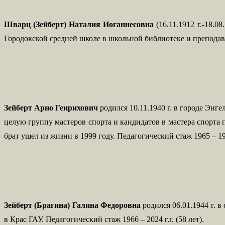
Шварц (Зейберт) Наталия Иоганнесовна
(16.11.1912 г.-18.0
Городокской средней школе в школьной библиотеке и преподавал
Зейберт Арно Генрихович
родился 10.11.1940 г. в городе Эн
целую группу мастеров спорта и кандидатов в мастера спорт
брат ушел из жизни в 1999 году. Педагогический стаж 1965 – 1999
Зейберт (Брагина) Галина Федоровна
родился 06.01.1944 г. 
в Крас ГАУ. Педагогический стаж 1966 – 2024 г.г. (58 лет).