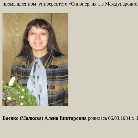
промышленном университете «Синэнергия», в Международной а
Боенко (Малкова) Алена Викторовна
родилась 06.03.1984 г