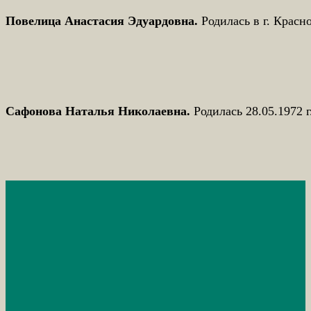
Повелица Анастасия Эдуардовна.
Родилась в г. Красн
Сафонова Наталья Николаевна.
Родилась 28.05.1972