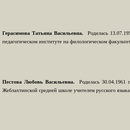
Герасимова Татьяна Васильевна.
Родилась 13.07.19
педагогическом институте на филологическом факультет
Пестова Любовь Васильевна.
Родилась 30.04.1961 г
Жеблахтинской средней школе учителем русского языка