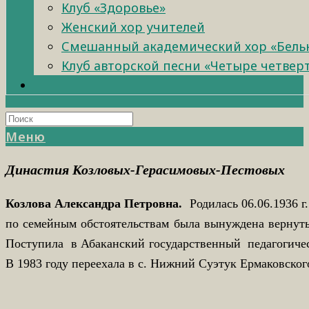
Клуб «Здоровье»
Женский хор учителей
Смешанный академический хор «Бель
Клуб авторской песни «Четыре четвер
Меню
Династия Козловых-Герасимовых-Пестовых
Козлова Александра Петровна.
Родилась 06.06.1936 г
по семейным обстоятельствам была вынуждена вернуть
Поступила в Абаканский государственный педагогическ
В 1983 году переехала в с. Нижний Суэтук Ермаковског