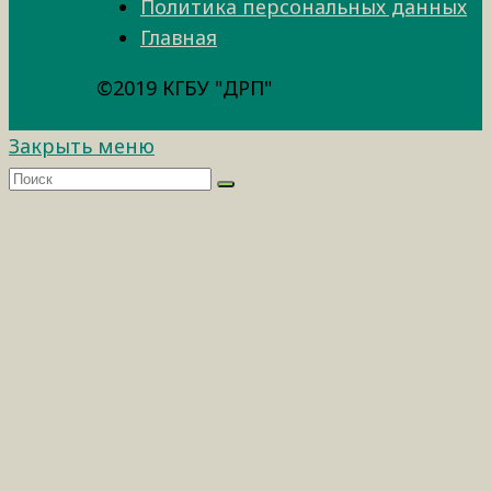
Политика персональных данных
Главная
©2019 КГБУ "ДРП"
Закрыть меню