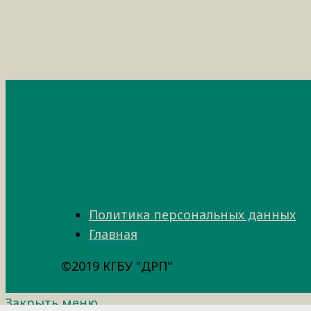
Политика персональных данных
Главная
©2019 КГБУ "ДРП"
Закрыть меню