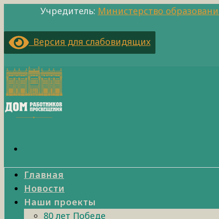
Учредитель:
Министерство образовани
Версия для слабовидящих
Главная
Новости
Наши проекты
80 лет Победе