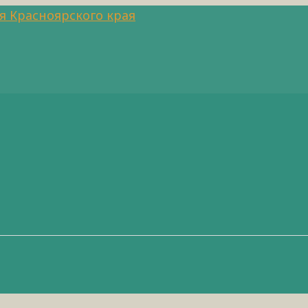
я Красноярского края