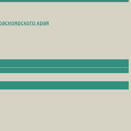
расноярского края