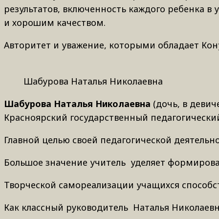
результатов, включенность каждого ребенка в 
и хорошим качеством.
Авторитет и уважение, которыми обладает Кону
Шабурова Наталья Николаевна
Шабурова Наталья Николаевна
(дочь, в девич
Красноярский государственный педагогический
Главной целью своей педагогической деятельн
Большое значение учитель уделяет формирован
Творческой самореализации учащихся способст
Как классный руководитель Наталья Николаевн