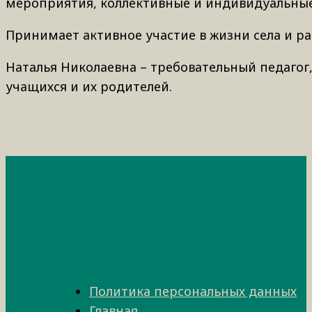
мероприятия, коллективные и индивидуальные
Принимает активное участие в жизни села и р
Наталья Николаевна – требовательный педагог
учащихся и их родителей.
Политика персональных данных
Главная