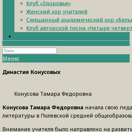
Клуб «Здоровье»
Женский хор учителей
Смешанный академический хор «Бель
Клуб авторской песни «Четыре четвер
Меню
Династия Конусовых
Конусова Тамара Федоровна
Конусова Тамара Федоровна
начала свою педа
литературы в Полевской средней общеобразова
Внимание учителя было направлено на развити