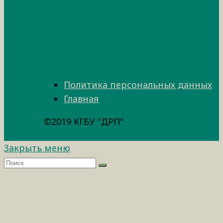
Политика персональных данных
Главная
©2019 КГБУ "ДРП"
Закрыть меню