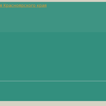
я Красноярского края