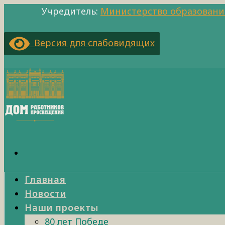
Учредитель:
Министерство образовани
Версия для слабовидящих
Главная
Новости
Наши проекты
80 лет Победе