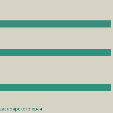
расноярского края