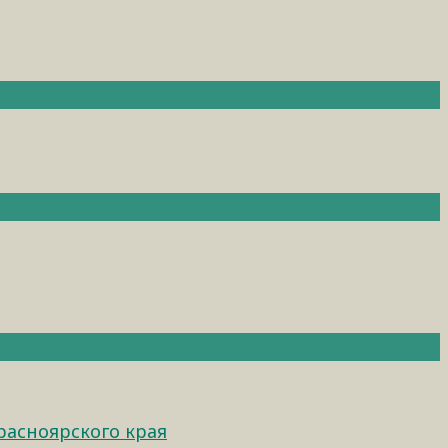
расноярского края