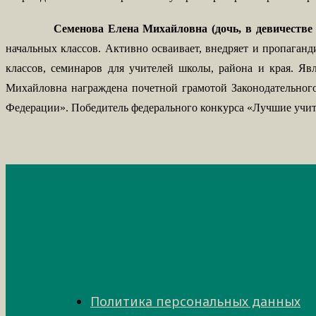
Семенова Елена Михайловна (дочь, в девичестве
начальных классов. Активно осваивает, внедряет и пропаган
классов, семинаров для учителей школы, района и края. Яв
Михайловна награждена почетной грамотой Законодательного
Федерации». Победитель федерального конкурса «Лучшие учител
Политика персональных данных