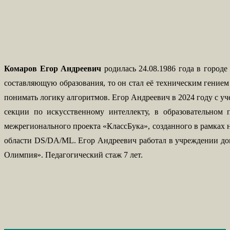
Комаров Егор Андреевич
родилась 24.08.1986 года в город
составляющую образования, то он стал её техническим гением
понимать логику алгоритмов. Егор Андреевич в 2024 году с у
секции по искусственному интеллекту, в образовательном
межрегионального проекта «КлассБука», созданного в рамках
области DS/DA/ML. Егор Андреевич работал в учреждении доп
Олимпия». Педагогический стаж 7 лет.