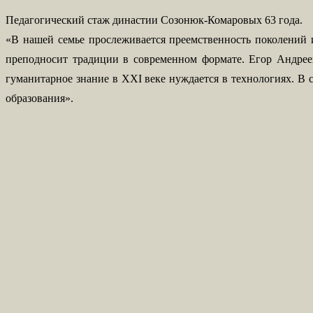
Педагогический стаж династии Созонюк-Комаровых 63 года.
«В нашей семье прослеживается преемственность поколений и
преподносит традиции в современном формате. Егор Андрее
гуманитарное знание в XXI веке нуждается в технологиях. В 
образования».