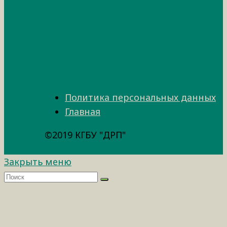
Политика персональных данных
Главная
©2019 КГБУ "ДРП"
Закрыть меню