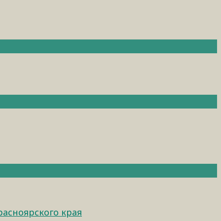
расноярского края