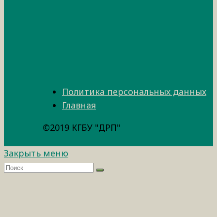
Политика персональных данных
Главная
©2019 КГБУ "ДРП"
Закрыть меню