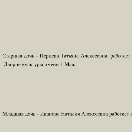
Старшая дочь - Перцева Татьяна Алексеевна, работае
Дворце культуры имени 1 Мая.
Младшая дочь - Иванова Наталия Алексеевна работает